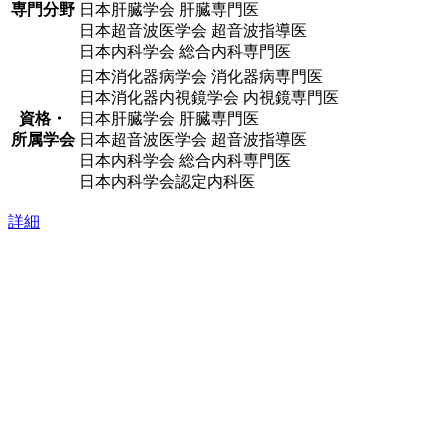
専門分野
日本肝臓学会 肝臓専門医
日本超音波医学会 超音波指導医
日本内科学会 総合内科専門医
日本消化器病学会 消化器病専門医
日本消化器内視鏡学会 内視鏡専門医
資格・
日本肝臓学会 肝臓専門医
所属学会
日本超音波医学会 超音波指導医
日本内科学会 総合内科専門医
日本内科学会認定内科医
詳細