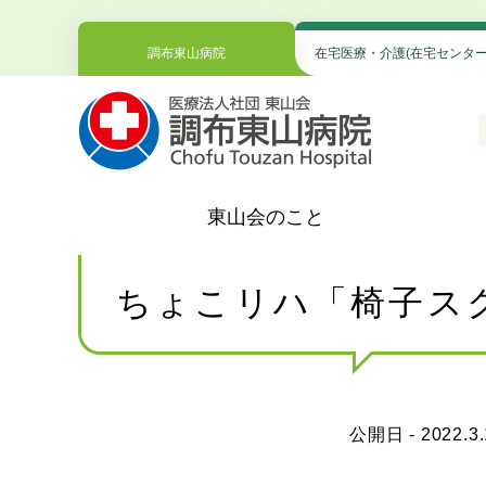
調布東山病院
在宅医療・介護(在宅センター
東山会のこと
ちょこリハ「椅子ス
公開日 - 2022.3