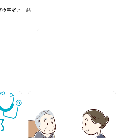
療従事者と一緒