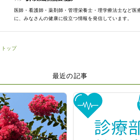
医師・看護師・薬剤師・管理栄養士・理学療法士など医
に、みなさんの健康に役立つ情報を発信しています。
 トップ
最近の記事