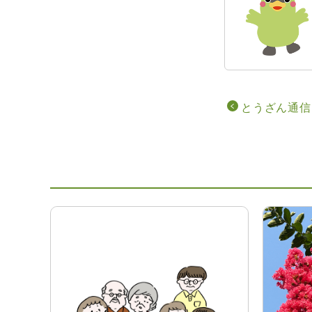
とうざん通信