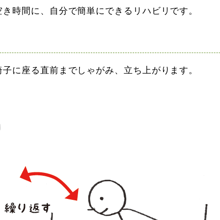
空き時間に、自分で簡単にできるリハビリです。
椅子に座る直前までしゃがみ、立ち上がります。