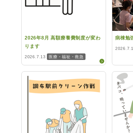
2026年8月 高額療養費制度が変わ
病棟勉
ります
2026.7.
2026.7.13
医療・福祉・救急