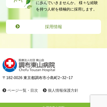
に歩んでいきませんか。
様々な経験
を持つ人材を積極的に採用します。
採用情報
〒182-0026 東京都調布市小島町2−32−17
ページ一覧・目次
個人情報保護方針