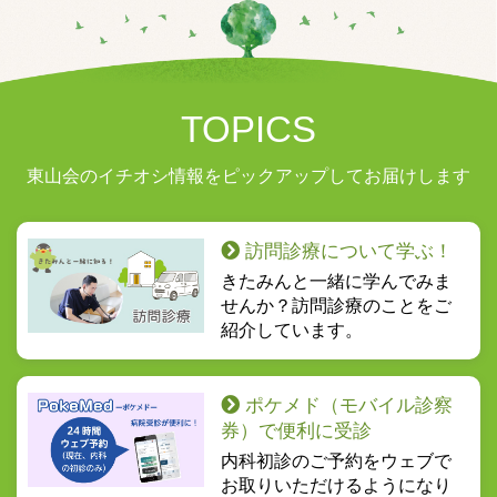
TOPICS
東山会のイチオシ情報をピックアップしてお届けします
訪問診療について学ぶ！
きたみんと一緒に学んでみま
せんか？訪問診療のことをご
紹介しています。
ポケメド（モバイル診察
券）で便利に受診
内科初診のご予約をウェブで
お取りいただけるようになり