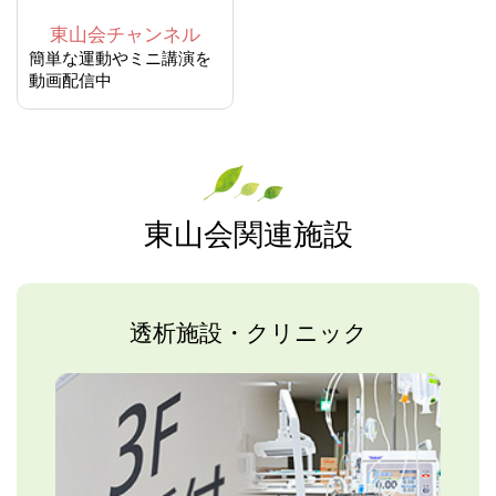
東山会チャンネル
簡単な運動やミニ講演を
動画配信中
東山会関連施設
透析施設・クリニック