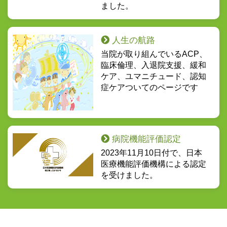
ました。
人生の航路
当院が取り組んでいるACP、
臨床倫理、入退院支援、緩和
ケア、ユマニチュード、認知
症ケアついてのページです
病院機能評価認定
2023年11月10日付で、日本
医療機能評価機構による認定
を受けました。