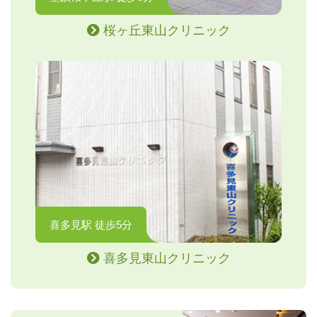
桜ヶ丘東山クリニック
喜多見駅 徒歩5分
喜多見東山クリニック