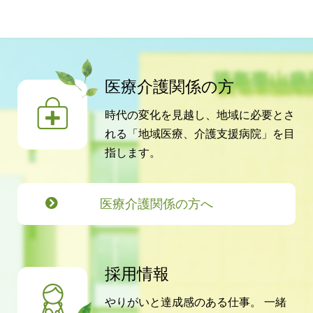
医療介護関係の方
時代の変化を見越し、地域に必要とさ
れる「地域医療、介護支援病院」を目
指します。
医療介護関係の方へ
採用情報
やりがいと達成感のある仕事。
一緒