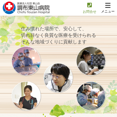
メニュー
お問合せ
住み慣れた場所で、安心して、
切れ目なく良質な医療を受けられる
そんな地域づくりに貢献します