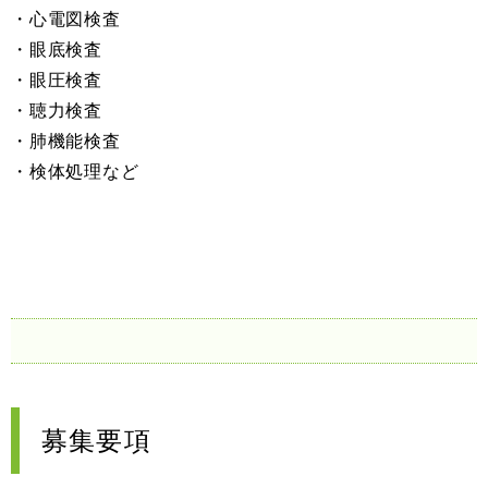
・心電図検査
・眼底検査
・眼圧検査
・聴力検査
・肺機能検査
・検体処理など
募集要項