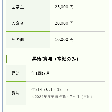
世帯主
25,000 円
入寮者
20,000 円
その他
10,000 円
昇給/賞与（常勤のみ）
昇給
年1回(7月)
年2回（6月・12月）
賞与
※2024年度実績 年間4.7ヶ月（平均）