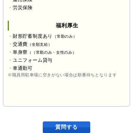
労災保険
福利厚生
財形貯蓄制度あり
（常勤のみ）
交通費
（全額支給）
単身寮
（（常勤のみ・女性のみ）
ユニフォーム貸与
車通勤可
※職員用駐車場に空きがない場合は順番待ちとなります
質問する