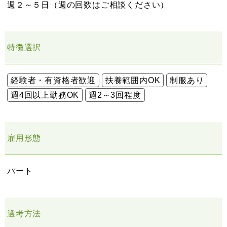
週２～５日（週の回数はご相談ください）
特徴選択
経験者・有資格者歓迎
扶養範囲内OK
制服あり
週4回以上勤務OK
週2～3回程度
雇用形態
パート
選考方法