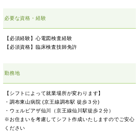
必要な資格・経験
【必須経験】心電図検査経験
【必須資格】臨床検査技師免許
勤務地
【シフトによって就業場所が変わります】
・調布東山病院 (京王線調布駅 徒歩３分)
・ウェルピアザ仙川（京王線仙川駅徒歩２分）
※お住まいを考慮してシフト作成いたしますのでご安心
ください