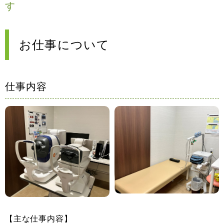
す
お仕事について
仕事内容
【主な仕事内容】