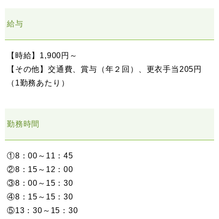
給与
【時給】1,900円～
【その他】交通費、賞与（年２回）、更衣手当205円
（1勤務あたり）
勤務時間
①8：00～11：45
②8：15～12：00
③8：00～15：30
④8：15～15：30
⑤13：30～15：30