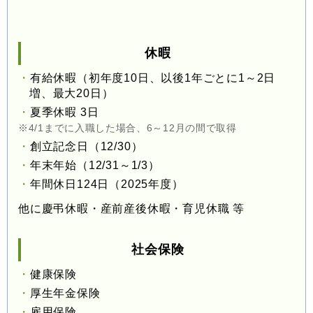
休暇
有給休暇（初年度10日、以後1年ごとに1～2日
増、最大20日）
夏季休暇 3日
※4/1までに入職した場合、6～12月の間で取得
創立記念日（12/30）
年末年始（12/31～1/3）
年間休日124日（2025年度）
他に慶弔休暇・産前産後休暇・育児休職 等
社会保険
健康保険
厚生年金保険
雇用保険