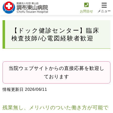
メニュー
お問合せ
【ドック健診センター】臨床
検査技師/心電図経験者歓迎
当院ウェブサイトからの直接応募を歓迎し
ております
情報更新日 2026/06/11
残業無し、メリハリのついた働き方が可能で