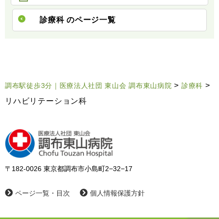
診療科 のページ一覧
>
>
調布駅徒歩3分｜医療法人社団 東山会 調布東山病院
診療科
リハビリテーション科
〒182-0026 東京都調布市小島町2−32−17
ページ一覧・目次
個人情報保護方針