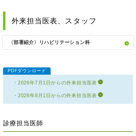
外来担当医表、スタッフ
〈部署紹介〉リハビリテーション科
2026年7月1日からの外来担当医表
2026年8月1日からの外来担当医表
診療担当医師