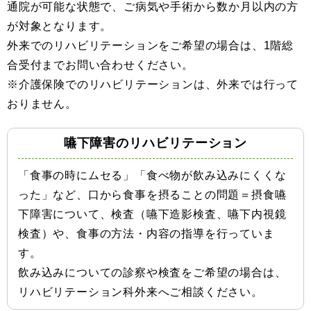
通院が可能な状態で、ご病気や手術から数か月以内の方
が対象となります。
外来でのリハビリテーションをご希望の場合は、1階総
合受付までお問い合わせください。
※介護保険でのリハビリテーションは、外来では行って
おりません。
嚥下障害のリハビリテーション
「食事の時にムセる」「食べ物が飲み込みにくくな
った」など、口から食事を摂ることの問題＝摂食嚥
下障害について、検査（嚥下造影検査、嚥下内視鏡
検査）や、食事の方法・内容の指導を行っていま
す。
飲み込みについての診察や検査をご希望の場合は、
リハビリテーション科外来へご相談ください。