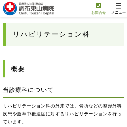
メニュー
お問合せ
リハビリテーション科
概要
当診療科について
リハビリテーション科の外来では、骨折などの整形外科
疾患や脳卒中後遺症に対するリハビリテーションを行っ
ています。