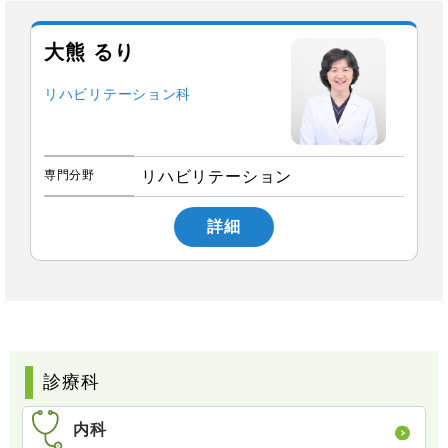
大熊 るり
リハビリテーション科
専門分野
リハビリテーション
詳細
診療科
内科