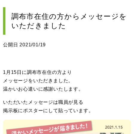
調布市在住の方からメッセージを
いただきました
公開日 2021/01/19
1月15日に調布市在住の方より
メッセージをいただきました。
温かいお心遣いに感謝いたします。
いただいたメッセージは職員が見る
掲示板にポスターにして貼っています。