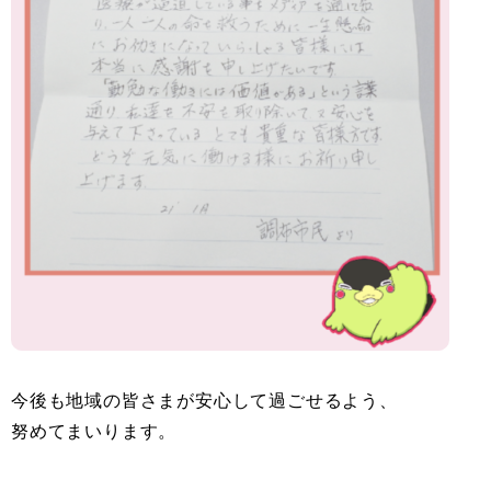
今後も地域の皆さまが安心して過ごせるよう、
努めてまいります。