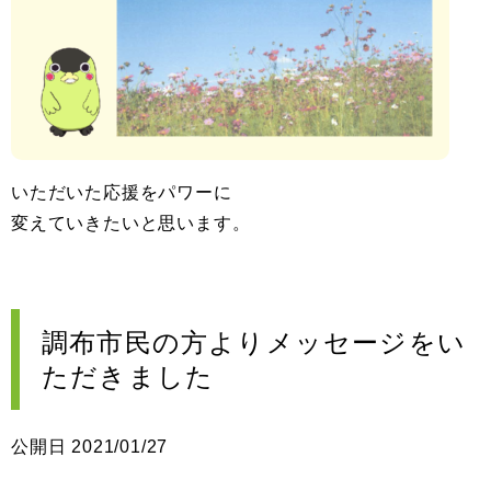
いただいた応援をパワーに
変えていきたいと思います。
調布市民の方よりメッセージをい
ただきました
公開日 2021/01/27