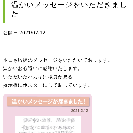
温かいメッセージをいただきまし
た
公開日 2021/02/12
本日も応援のメッセージをいただいております。
温かいお心遣いに感謝いたします。
いただいたハガキは職員が見る
掲示板にポスターにして貼っています。