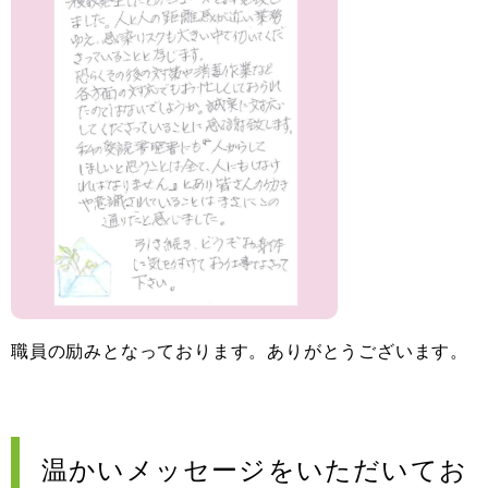
職員の励みとなっております。ありがとうございます。
温かいメッセージをいただいてお