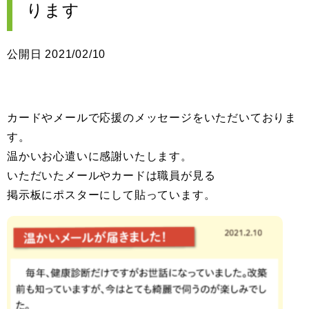
ります
公開日 2021/02/10
カードやメールで応援のメッセージをいただいておりま
す。
温かいお心遣いに感謝いたします。
いただいたメールやカードは職員が見る
掲示板にポスターにして貼っています。