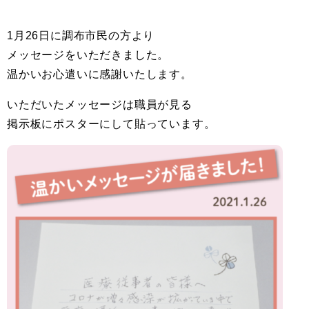
1月26日に調布市民の方より
メッセージをいただきました。
温かいお心遣いに感謝いたします。
いただいたメッセージは職員が見る
掲示板にポスターにして貼っています。