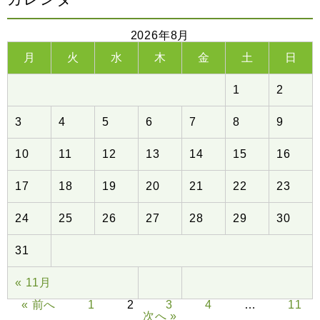
2026年8月
月
火
水
木
金
土
日
1
2
3
4
5
6
7
8
9
10
11
12
13
14
15
16
17
18
19
20
21
22
23
24
25
26
27
28
29
30
31
« 11月
« 前へ
1
2
3
4
…
11
次へ »