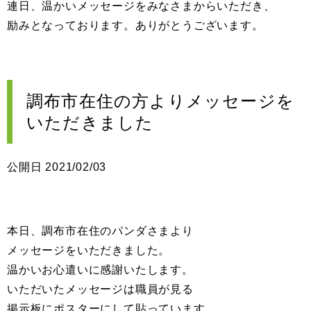
連日、温かいメッセージをみなさまからいただき、
励みとなっております。ありがとうございます。
調布市在住の方よりメッセージを
いただきました
公開日 2021/02/03
本日、調布市在住のパンダさまより
メッセージをいただきました。
温かいお心遣いに感謝いたします。
いただいたメッセージは職員が見る
掲示板にポスターにして貼っています。