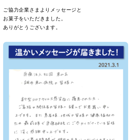
ご協力企業さまよりメッセージと
お菓子をいただきました。
ありがとうございます。