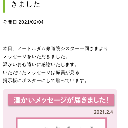
きました
公開日 2021/02/04
本日、ノートルダム修道院シスター一同さまより
メッセージをいただきました。
温かいお心遣いに感謝いたします。
いただいたメッセージは職員が見る
掲示板にポスターにして貼っています。