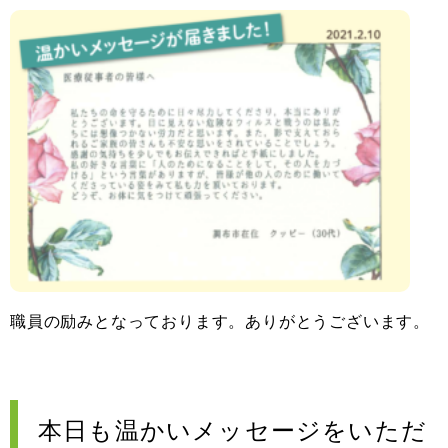
職員の励みとなっております。ありがとうございます。
本日も温かいメッセージをいただ