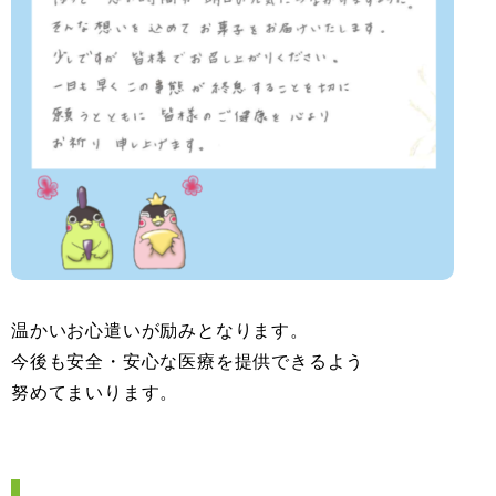
温かいお心遣いが励みとなります。
今後も安全・安心な医療を提供できるよう
努めてまいります。