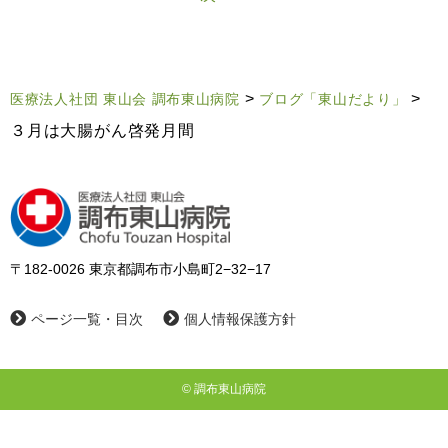
>
>
医療法人社団 東山会 調布東山病院
ブログ「東山だより」
３月は大腸がん啓発月間
〒182-0026 東京都調布市小島町2−32−17
ページ一覧・目次
個人情報保護方針
© 調布東山病院