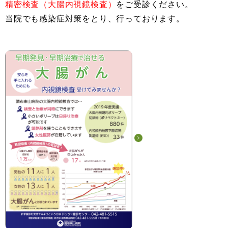
精密検査（大腸内視鏡検査）
をご受診ください。
当院でも感染症対策をとり、行っております。