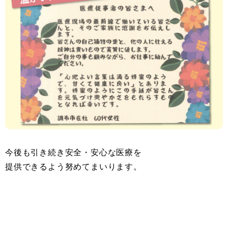
今後も引き続き安全・安心な医療を
提供できるよう努めてまいります。